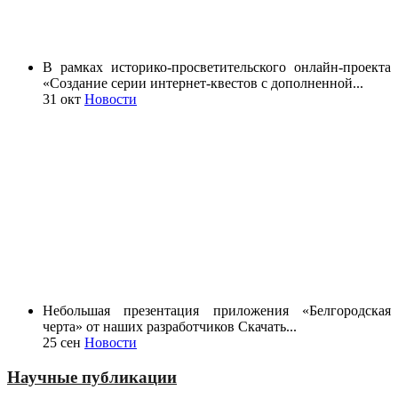
В рамках историко-просветительского онлайн-проекта
«Создание серии интернет-квестов с дополненной...
31 окт
Новости
Небольшая презентация приложения «Белгородская
черта» от наших разработчиков Скачать...
25 сен
Новости
Научные публикации