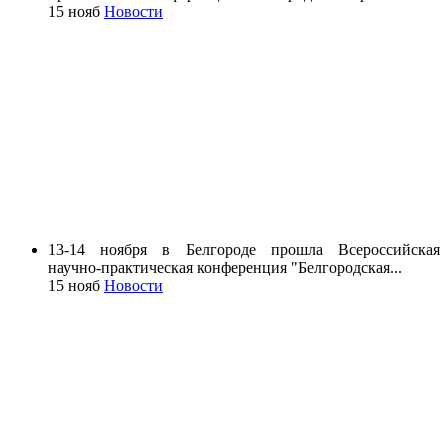
15 нояб
Новости
13-14 ноября в Белгороде прошла Всероссийская
научно-практическая конференция "Белгородская...
15 нояб
Новости