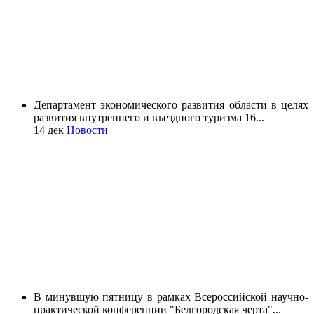
Департамент экономического развития области в целях
развития внутреннего и въездного туризма 16...
14 дек
Новости
В минувшую пятницу в рамках Всероссийской научно-
практической конференции "Белгородская черта"...