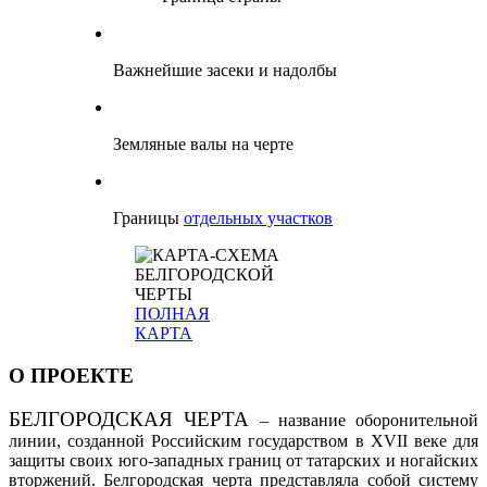
Важнейшие засеки и надолбы
Земляные валы на черте
Границы
отдельных участков
ПОЛНАЯ
КАРТА
О ПРОЕКТЕ
БЕЛГОРОДСКАЯ ЧЕРТА
– название оборонительной
линии, созданной Российским государством в XVII веке для
защиты своих юго-западных границ от татарских и ногайских
вторжений. Белгородская черта представляла собой систему